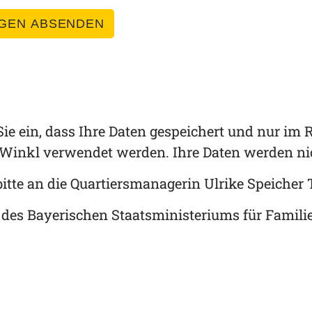
GEN ABSENDEN
ie ein, dass Ihre Daten gespeichert und nur im
 Winkl verwendet werden. Ihre Daten werden nic
itte an die Quartiersmanagerin Ulrike Speicher 
 des Bayerischen Staatsministeriums für Familie