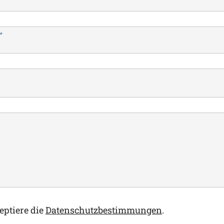
*
eptiere die
Datenschutzbestimmungen
.