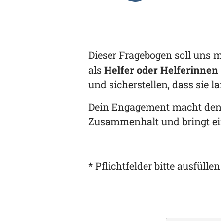
Dieser Fragebogen soll uns 
als
Helfer
o
der Helferinnen
und sicherstellen, dass sie la
Dein Engagement macht den U
Zusammenhalt und bringt ei
* Pflichtfelder bitte ausfüllen