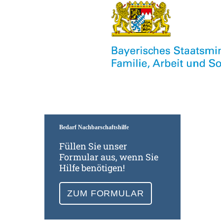
Zum Formular
Bedarf Nachbarschaftshilfe
Füllen Sie unser
Formular aus, wenn Sie
Hilfe benötigen!
ZUM FORMULAR