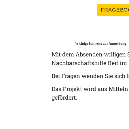
FRAGEBO
Wichtige Hinweise zur Anmeldung
Mit dem Absenden willigen S
Nachbarschaftshilfe Reit im
Bei Fragen wenden Sie sich b
Das Projekt wird aus Mitteln
gefördert.