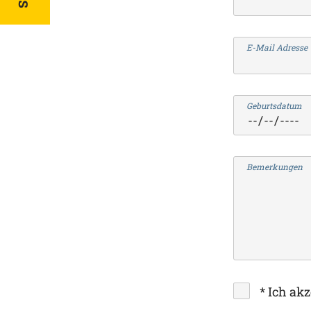
E-Mail Adresse
Geburtsdatum
Bemerkungen
*
Ich akz