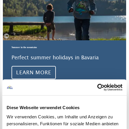
©
Summer in the mountains
Perfect summer holidays in Bavaria
LEARN MORE
Diese Webseite verwendet Cookies
Wir verwenden Cookies, um Inhalte und Anzeigen zu
personalisieren, Funktionen für soziale Medien anbieten