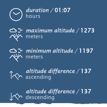
duration
01:07
hours
maximum altitude
1273
meters
minimum altitude
1197
meters
altitude difference
137
ascending
altitude difference
137
descending