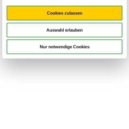
Cookies zulassen
Auswahl erlauben
Nur notwendige Cookies