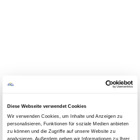
Diese Webseite verwendet Cookies
Wir verwenden Cookies, um Inhalte und Anzeigen zu
personalisieren, Funktionen für soziale Medien anbieten
zu können und die Zugriffe auf unsere Website zu
analysieren. Außerdem geben wir Informationen zu Ihrer