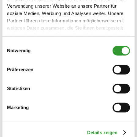
Verwendung unserer Website an unsere Partner für
soziale Medien, Werbung und Analysen weiter. Unsere
Partner führen diese Informationen möglicherweise mit
weiteren Daten zusammen, die Sie ihnen bereitgestellt
haben oder die sie im Rahmen Ihrer Nutzung der Dienste
gesammelt haben.
Einwilligungsauswahl
Notwendig
Präferenzen
Statistiken
Marketing
Details zeigen