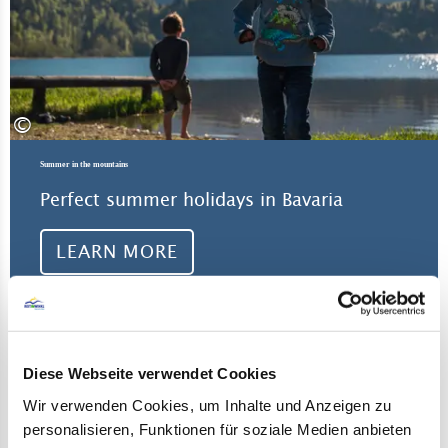
©
Summer in the mountains
Perfect summer holidays in Bavaria
LEARN MORE
Diese Webseite verwendet Cookies
Wir verwenden Cookies, um Inhalte und Anzeigen zu
personalisieren, Funktionen für soziale Medien anbieten